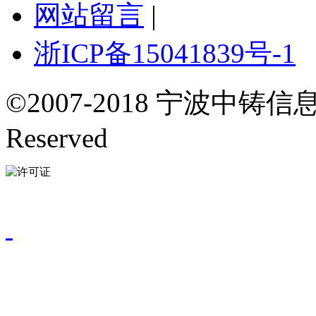
网站留言
|
浙ICP备15041839号-1
©2007-2018 宁波中铸信息
Reserved