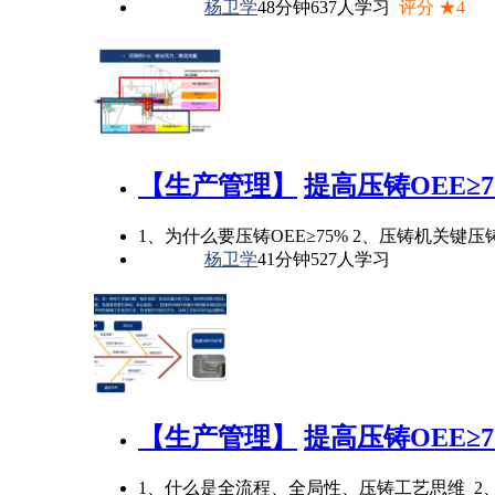
杨卫学
48分钟
637人学习
评分 ★4
【生产管理】
提高压铸OEE≥7
1、为什么要压铸OEE≥75% 2、压铸机关键
杨卫学
41分钟
527人学习
【生产管理】
提高压铸OEE≥7
1、什么是全流程、全局性、压铸工艺思维 2、提