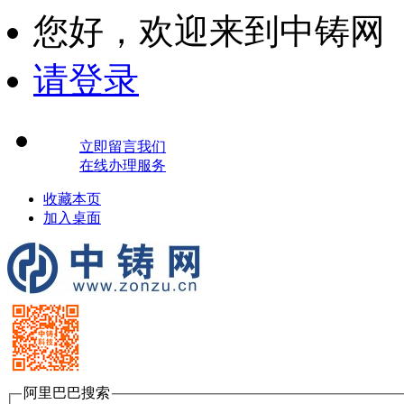
您好，
欢迎来到中铸网
请登录
立即留言我们
在线办理服务
收藏本页
加入桌面
阿里巴巴搜索