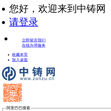
您好，
欢迎来到中铸网
请登录
立即留言我们
在线办理服务
收藏本页
加入桌面
阿里巴巴搜索