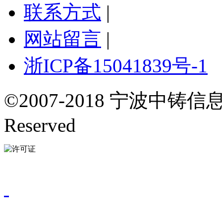
联系方式
|
网站留言
|
浙ICP备15041839号-1
©2007-2018 宁波中铸信息
Reserved