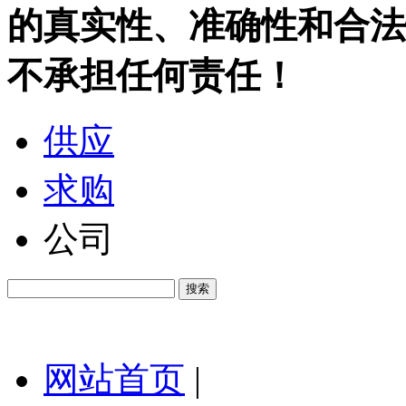
的真实性、准确性和合法
不承担任何责任！
供应
求购
公司
网站首页
|