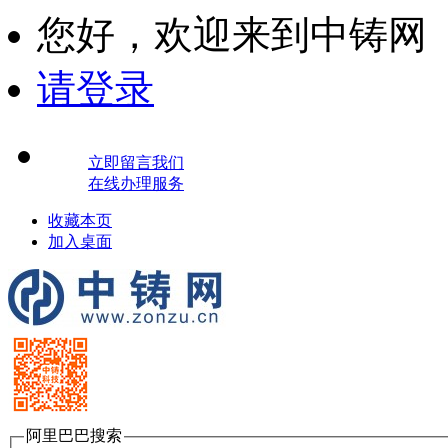
您好，
欢迎来到中铸网
请登录
立即留言我们
在线办理服务
收藏本页
加入桌面
阿里巴巴搜索