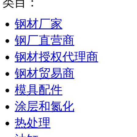
类目：
钢材厂家
钢厂直营商
钢材授权代理商
钢材贸易商
模具配件
涂层和氮化
热处理