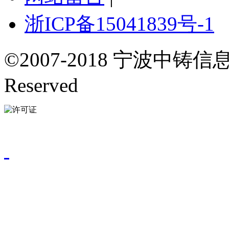
浙ICP备15041839号-1
©2007-2018 宁波中铸信息
Reserved