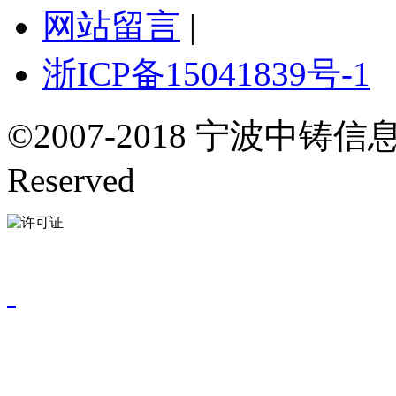
网站留言
|
浙ICP备15041839号-1
©2007-2018 宁波中铸信息
Reserved