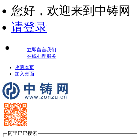
您好，
欢迎来到中铸网
请登录
立即留言我们
在线办理服务
收藏本页
加入桌面
阿里巴巴搜索