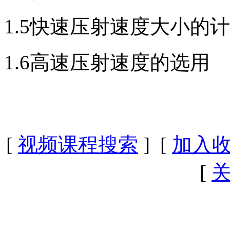
1.5快速压射速度大小的
1.6高速压射速度的选用
[
视频课程搜索
] [
加入
[