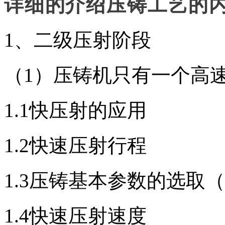
详细的介绍压铸工艺的
1、二级压射阶段
（1）压铸机只有一个高
1.1快压射的应用
1.2快速压射行程
1.3压铸基本参数的选取
1.4快速压射速度