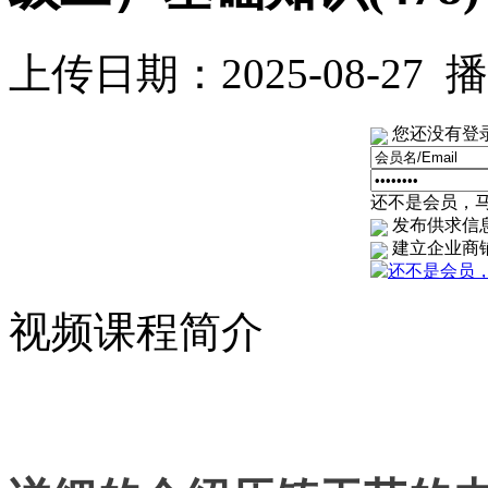
上传日期：2025-08-27
您还没有登
还不是会员，马上
发布供求信
建立企业商
视频课程简介